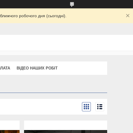
ближчого робочого дня (сьогодні).
ПЛАТА
ВІДЕО НАШИХ РОБІТ