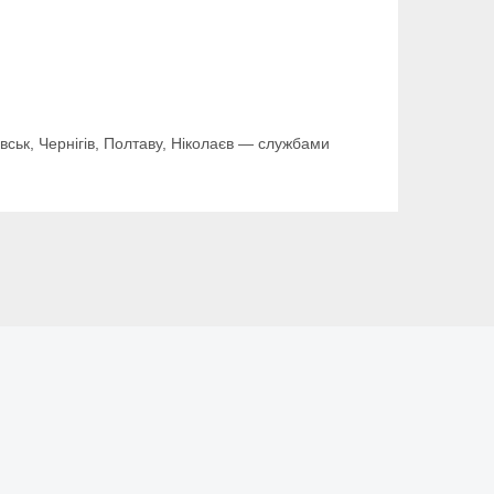
овськ, Чернігів, Полтаву, Ніколаєв — службами