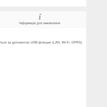
Інформація для замовлення
вається за допомогою USB-флешки (LAN, Wi-Fi, GPRS).