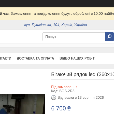
й час. Замовлення та повідомлення будуть оброблені з 10:00 найбли
вул. Пушкінська, 104, Харків, Україна
НТАКТИ
ДОСТАВКА ТА ОПЛАТА
ВІДЕО НАШИХ РОБІТ
Бігаючий рядок led (360х1
Під замовлення
Код:
BGS-2R3
Відправка з 13 серпня 2026
6 700 ₴