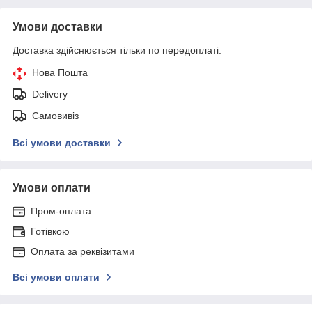
Умови доставки
Доставка здійснюється тільки по передоплаті.
Нова Пошта
Delivery
Самовивіз
Всі умови доставки
Умови оплати
Пром-оплата
Готівкою
Оплата за реквізитами
Всі умови оплати