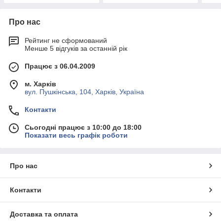
Про нас
Рейтинг не сформований
Менше 5 відгуків за останній рік
Працює з 06.04.2009
м. Харків
вул. Пушкінська, 104, Харків, Україна
Контакти
Сьогодні працює з 10:00 до 18:00
Показати весь графік роботи
Про нас
Контакти
Доставка та оплата