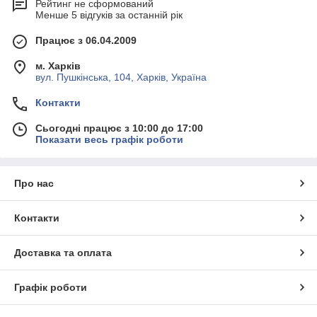
Рейтинг не сформований
Менше 5 відгуків за останній рік
Працює з 06.04.2009
м. Харків
вул. Пушкінська, 104, Харків, Україна
Контакти
Сьогодні працює з 10:00 до 17:00
Показати весь графік роботи
Про нас
Контакти
Доставка та оплата
Графік роботи