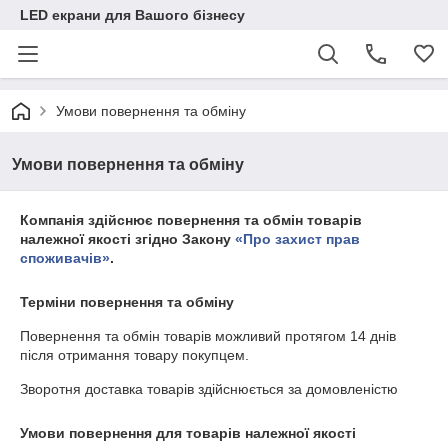
LED екрани для Вашого бізнесу
Умови повернення та обміну
Умови повернення та обміну
Компанія здійснює повернення та обмін товарів
належної якості згідно Закону
«Про захист прав
споживачів»
.
Терміни повернення та обміну
Повернення та обмін товарів можливий протягом
14 днів
після отримання товару покупцем.
Зворотня доставка товарів здійснюється за домовленістю
Умови повернення для товарів належної якості