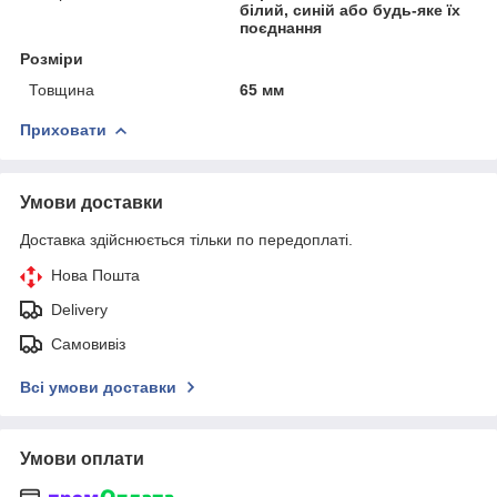
білий, синій або будь-яке їх
поєднання
Розміри
Товщина
65 мм
Приховати
Умови доставки
Доставка здійснюється тільки по передоплаті.
Нова Пошта
Delivery
Самовивіз
Всі умови доставки
Умови оплати