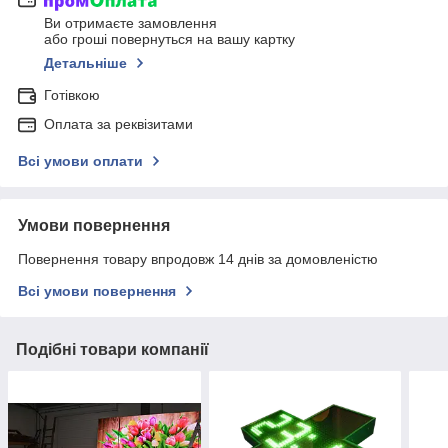
Ви отримаєте замовлення
або гроші повернуться на вашу картку
Детальніше
Готівкою
Оплата за реквізитами
Всі умови оплати
Умови повернення
Повернення товару впродовж 14 днів за домовленістю
Всі умови повернення
Подібні товари компанії