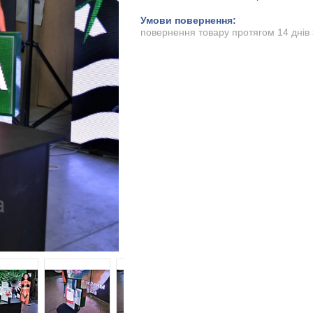
повернення товару протягом 14 днів