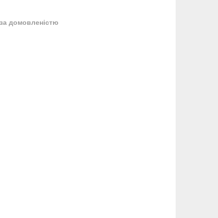
за домовленістю